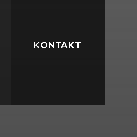
KONTAKT